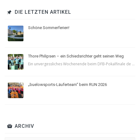
DIE LETZTEN ARTIKEL
Schöne Sommerferien!
Thore Philipsen – ein Schiedsrichter geht seinen Weg
Ein unvergessliches Wochenende beim DFB-Pokalfinale de ...
„buelowsports-Läuferteam“ beim RUN 2026
ARCHIV