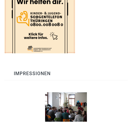
IMPRESSIONEN