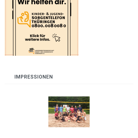
IMPRESSIONEN