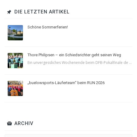
DIE LETZTEN ARTIKEL
Schöne Sommerferien!
Thore Philipsen – ein Schiedsrichter geht seinen Weg
Ein unvergessliches Wochenende beim DFB-Pokalfinale de ...
„buelowsports-Läuferteam“ beim RUN 2026
ARCHIV