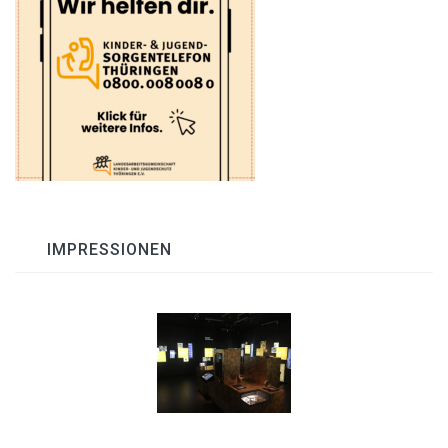
IMPRESSIONEN