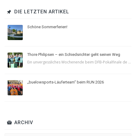
DIE LETZTEN ARTIKEL
Schöne Sommerferien!
Thore Philipsen – ein Schiedsrichter geht seinen Weg
Ein unvergessliches Wochenende beim DFB-Pokalfinale de ...
„buelowsports-Läuferteam“ beim RUN 2026
ARCHIV