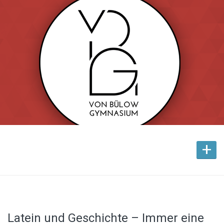
+
Latein und Geschichte – Immer eine