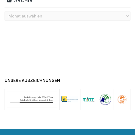
ARCHIV
Archiv
UNSERE AUSZEICHNUNGEN