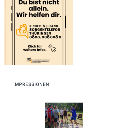
IMPRESSIONEN