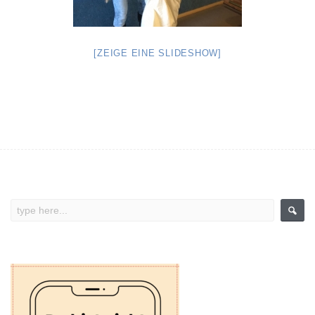
[ZEIGE EINE SLIDESHOW]