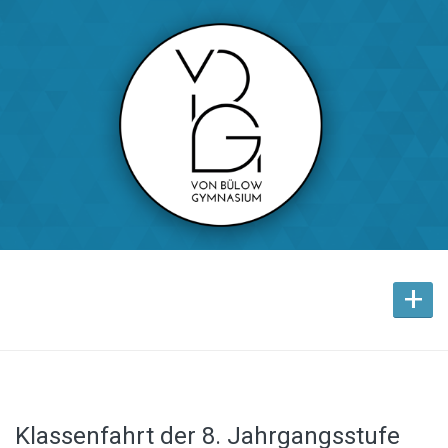
+
Klassenfahrt der 8. Jahrgangsstufe