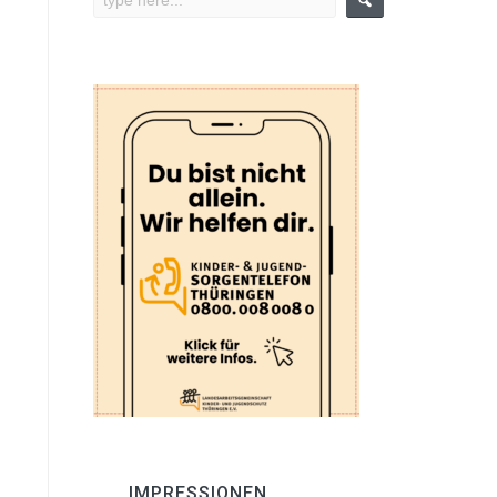
IMPRESSIONEN