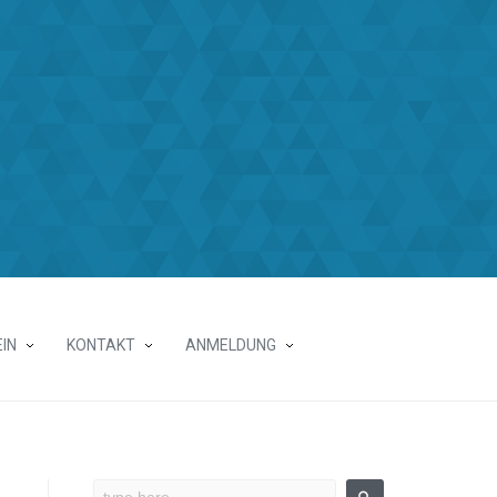
IN
KONTAKT
ANMELDUNG