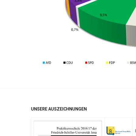
UNSERE AUSZEICHNUNGEN