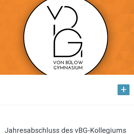
+
Jahresabschluss des vBG-Kollegiums