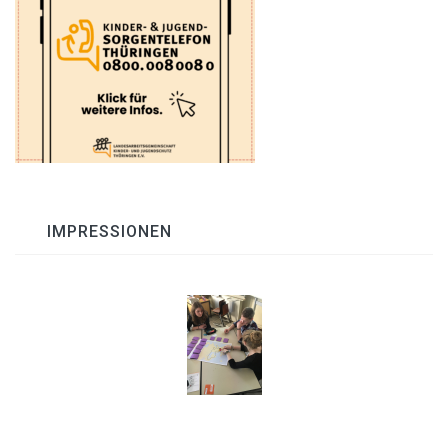
IMPRESSIONEN