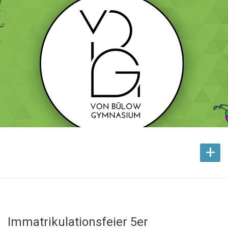
+
Immatrikulationsfeier 5er