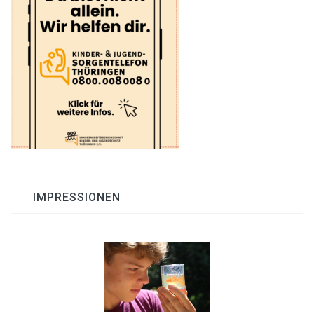
IMPRESSIONEN