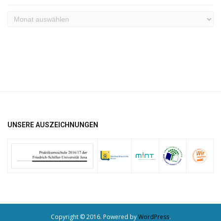
Archiv
UNSERE AUSZEICHNUNGEN
Copyright © 2016. Powered by
WordPress
.