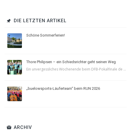
DIE LETZTEN ARTIKEL
Schöne Sommerferien!
Thore Philipsen – ein Schiedsrichter geht seinen Weg
Ein unvergessliches Wochenende beim DFB-Pokalfinale de ...
„buelowsports-Läuferteam“ beim RUN 2026
ARCHIV