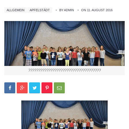
ALLGEMEIN
APFELSTÄDT
BY ADMIN
ON 11. AUGUST 2016
????????????????????????????????????