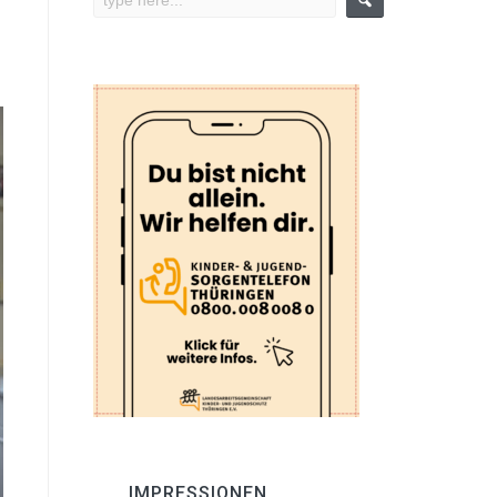
IMPRESSIONEN