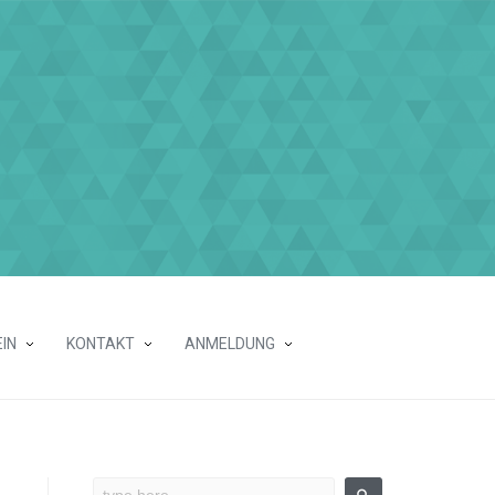
IN
KONTAKT
ANMELDUNG