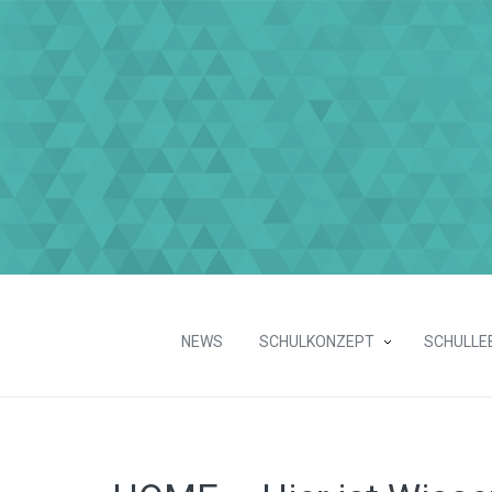
NEWS
SCHULKONZEPT
SCHULLE