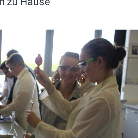
n zu Hause