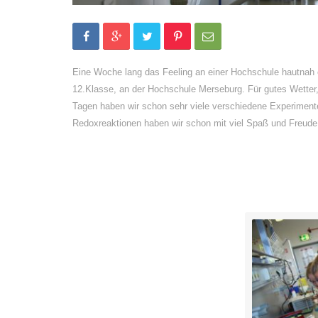
Eine Woche lang das Feeling an einer Hochschule hautnah 
12.Klasse, an der Hochschule Merseburg. Für gutes Wetter,
Tagen haben wir schon sehr viele verschiedene Experimente 
Redoxreaktionen haben wir schon mit viel Spaß und Freude