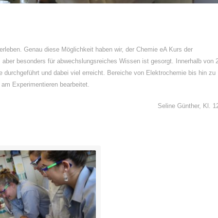
erleben. Genau diese Möglichkeit haben wir, der Chemie eA Kurs der
 aber besonders für abwechslungsreiches Wissen ist gesorgt. Innerhalb von 
durchgeführt und dabei viel erreicht. Bereiche von Elektrochemie bis hin zu
 am Experimentieren bearbeitet.
Seline Günther, Kl. 1