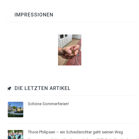
IMPRESSIONEN
DIE LETZTEN ARTIKEL
Schöne Sommerferien!
Thore Philipsen – ein Schiedsrichter geht seinen Weg