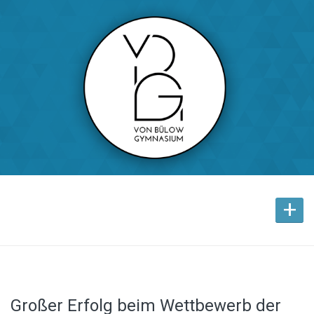
+
Großer Erfolg beim Wettbewerb der