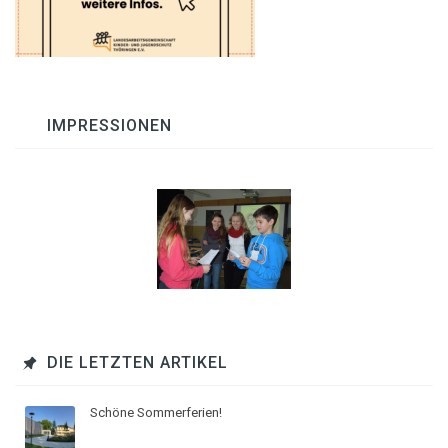
IMPRESSIONEN
DIE LETZTEN ARTIKEL
Schöne Sommerferien!