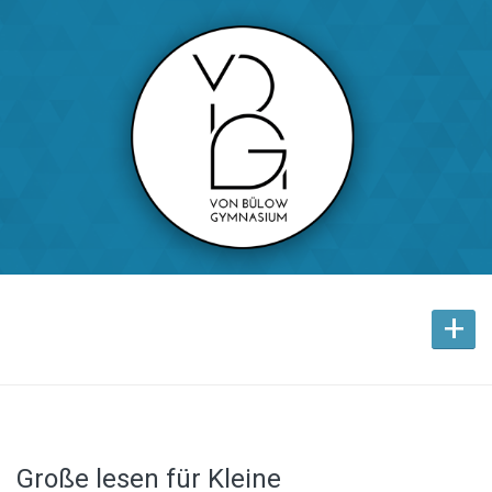
+
Große lesen für Kleine