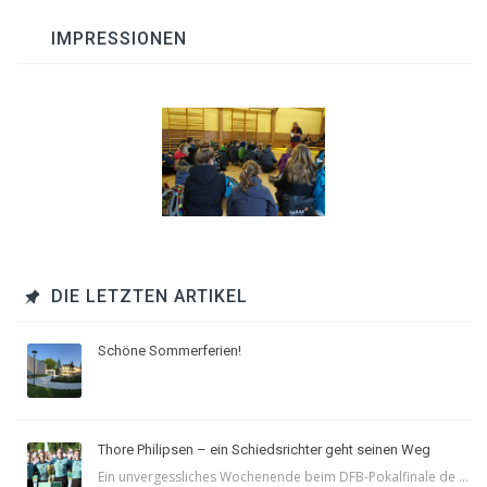
IMPRESSIONEN
DIE LETZTEN ARTIKEL
Schöne Sommerferien!
Thore Philipsen – ein Schiedsrichter geht seinen Weg
Ein unvergessliches Wochenende beim DFB-Pokalfinale de ...