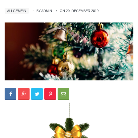
ALLGEMEIN
BY ADMIN
ON 20. DECEMBER 2019