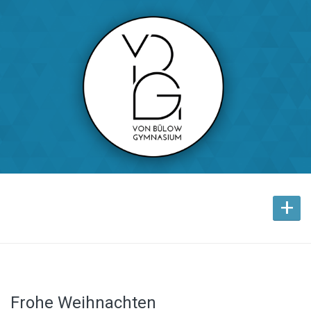
+
Frohe Weihnachten