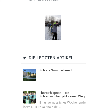
,
DIE LETZTEN ARTIKEL
Schöne Sommerferien!
Thore Philipsen – ein
Schiedsrichter geht seinen Weg
Ein unvergessliches Wochenende
beim DFB-Pokalfinale de ...