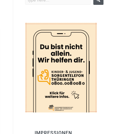
IMPRESSIONEN