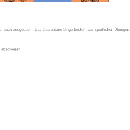
für euch ausgedacht. Das Quarantäne Bingo besteht aus sportlichen Übungen
u absolvieren.