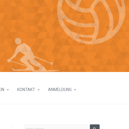
IN
KONTAKT
ANMELDUNG