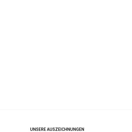
UNSERE AUSZEICHNUNGEN