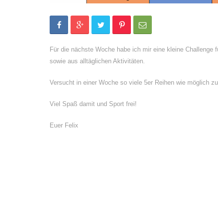
Für die nächste Woche habe ich mir eine kleine Challenge 
sowie aus alltäglichen Aktivitäten.
Versucht in einer Woche so viele 5er Reihen wie möglich z
Viel Spaß damit und Sport frei!
Euer Felix