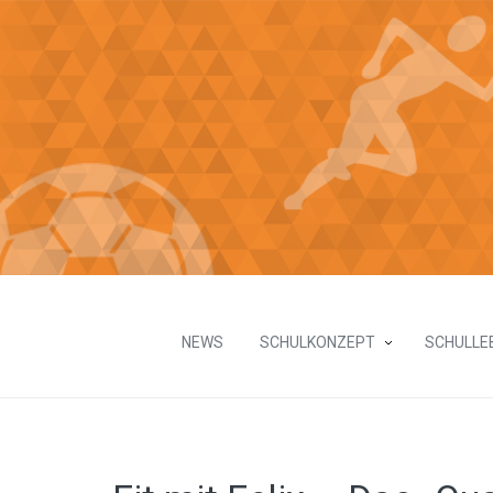
NEWS
SCHULKONZEPT
SCHULLE