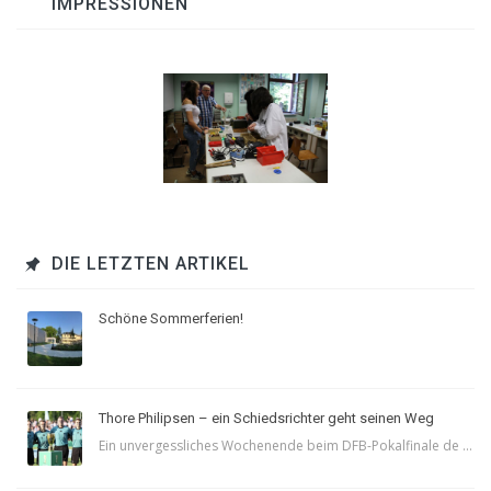
IMPRESSIONEN
DIE LETZTEN ARTIKEL
Schöne Sommerferien!
Thore Philipsen – ein Schiedsrichter geht seinen Weg
Ein unvergessliches Wochenende beim DFB-Pokalfinale de ...