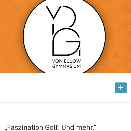
+
„Faszination Golf. Und mehr.“