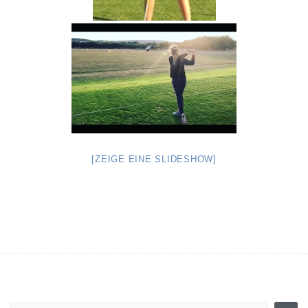
[ZEIGE EINE SLIDESHOW]