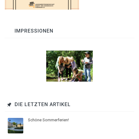
IMPRESSIONEN
DIE LETZTEN ARTIKEL
Schöne Sommerferien!