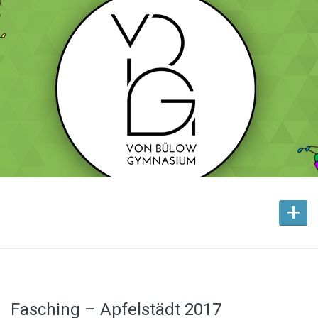
+
Fasching – Apfelstädt 2017