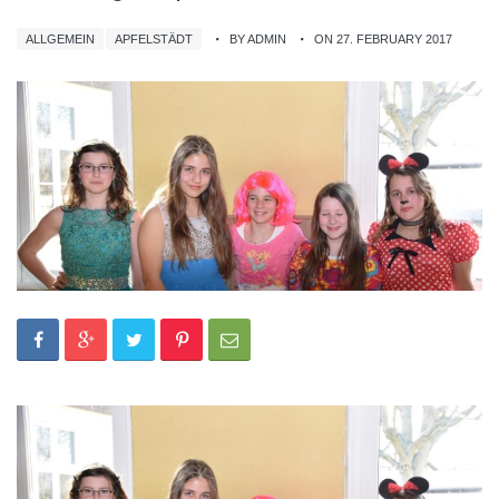
ALLGEMEIN
APFELSTÄDT
BY ADMIN
ON 27. FEBRUARY 2017