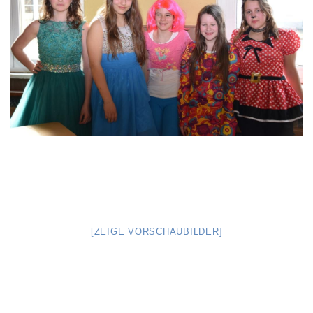
[ZEIGE VORSCHAUBILDER]