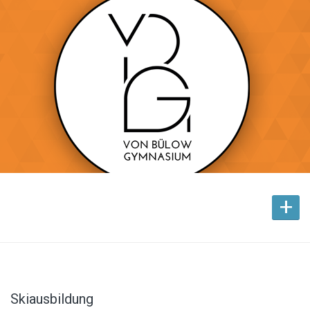
+
Skiausbildung