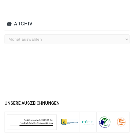
ARCHIV
Archiv
UNSERE AUSZEICHNUNGEN