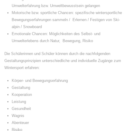
Umwelterfahrung bzw. Umweltbewusstsein gelangen
Motorische bzw. sportliche Chancen: spezifische wintersportliche
Bewegungserfahrungen sammeln /
Erlernen / Festigen von Ski-
alpin / Snowboard
Emotionale Chancen: Möglichkeiten des Selbst- und
Umwelterlebens durch Natur,
Bewegung, Risiko
Die Schülerinnen und Schüler können durch die nachfolgenden
Gestaltungsprinzipien unterschiedliche und individuelle Zugänge zum
Wintersport erfahren:
Körper- und Bewegungserfahrung
Gestaltung
Kooperation
Leistung
Gesundheit
Wagnis
Abenteuer
Risiko