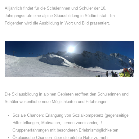
Alljährlich findet für die Schülerinnen und Schüler der 10.
Jahrgangsstufe eine alpine Skiausbildung in Südtirol statt. Im
Folgenden wird die Ausbildung in Wort und Bild präsentiert.
Die Skilausbildung in alpinen Gebieten eröffnet den Schülerinnen und
Schüler wesentliche neue Möglichkeiten und Erfahrungen:
Soziale Chancen: Erlangung von Sozialkompetenz (gegenseitige
Hilfestellungen, Motivation, Lernen voneinander,
/
Gruppenerfahrungen mit besonderen Erlebnismöglichkeiten
Ökologische Chancen: über die erlebte Natur zu mehr