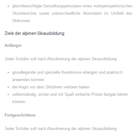
gleichberechtigte Gestaltungsprinzipien eines mehrperspektivischen
Skiunterrichts sowie unterschiedliche Aktivitäten im Umfeld des
Skikurses.
Ziele der alpinen Skiausbildung:
Anfänger
Jeder Schüler soll nach Absolvierung der alpinen Skiausbildung:
grundlegende und spezielle Kenntnisse erlangen und praktisch
anwenden können.
die Angst vor dem Skifahren verloren haben.
selbstständig, sicher und mit Spaß einfache Pisten bergab fahren
können.
Fortgeschrittene
Jeder Schüler soll nach Absolvierung der alpinen Skiausbildung: