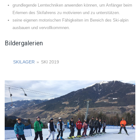
grundlegende Lerntechniken anwenden können, um Anfänger beim
Erlernen des Skifahrens zu motivieren und zu unterstützen.
seine eigenen motorischen Fähigkeiten im Bereich des Ski-alpin
ausbauen und vervollkommnen.
Bildergalerien
SKILAGER
»
SKI 2019