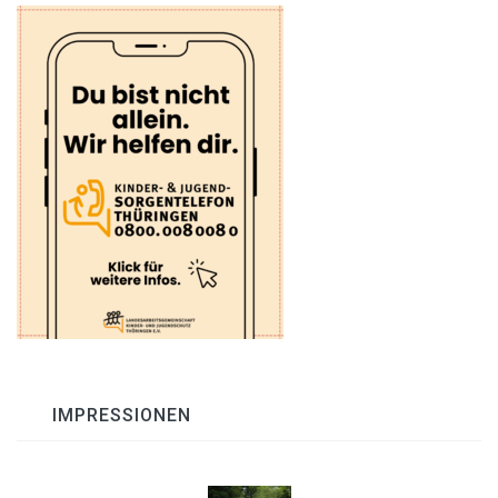
IMPRESSIONEN