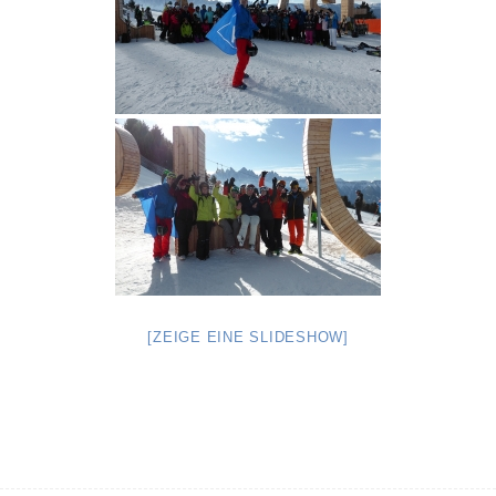
[ZEIGE EINE SLIDESHOW]