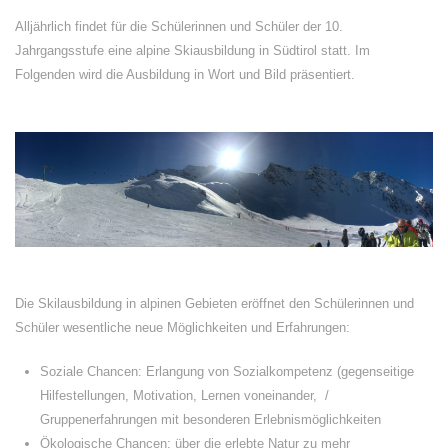
Alljährlich findet für die Schülerinnen und Schüler der 10.
Jahrgangsstufe eine alpine Skiausbildung in Südtirol statt. Im
Folgenden wird die Ausbildung in Wort und Bild präsentiert.
Die Skilausbildung in alpinen Gebieten eröffnet den Schülerinnen und
Schüler wesentliche neue Möglichkeiten und Erfahrungen:
Soziale Chancen: Erlangung von Sozialkompetenz (gegenseitige
Hilfestellungen, Motivation, Lernen voneinander,
/
Gruppenerfahrungen mit besonderen Erlebnismöglichkeiten
Ökologische Chancen: über die erlebte Natur zu mehr