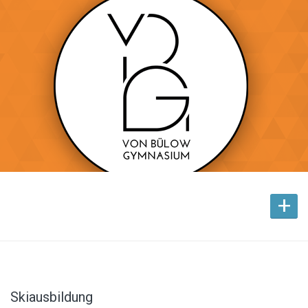
+
Skiausbildung