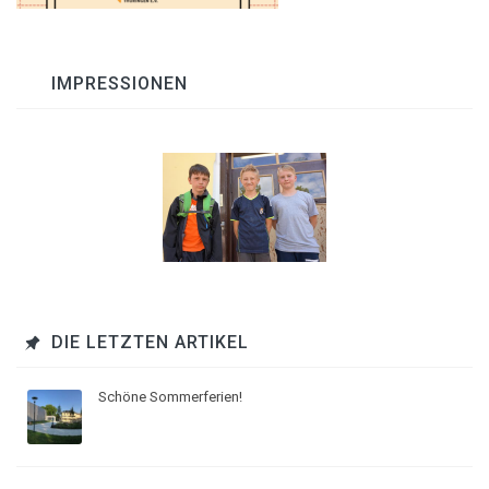
IMPRESSIONEN
DIE LETZTEN ARTIKEL
Schöne Sommerferien!