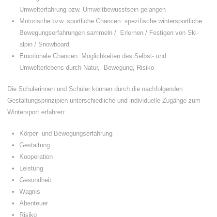
Umwelterfahrung bzw. Umweltbewusstsein gelangen
Motorische bzw. sportliche Chancen: spezifische wintersportliche
Bewegungserfahrungen sammeln /
Erlernen / Festigen von Ski-
alpin / Snowboard
Emotionale Chancen: Möglichkeiten des Selbst- und
Umwelterlebens durch Natur,
Bewegung, Risiko
Die Schülerinnen und Schüler können durch die nachfolgenden
Gestaltungsprinzipien unterschiedliche und individuelle Zugänge zum
Wintersport erfahren:
Körper- und Bewegungserfahrung
Gestaltung
Kooperation
Leistung
Gesundheit
Wagnis
Abenteuer
Risiko