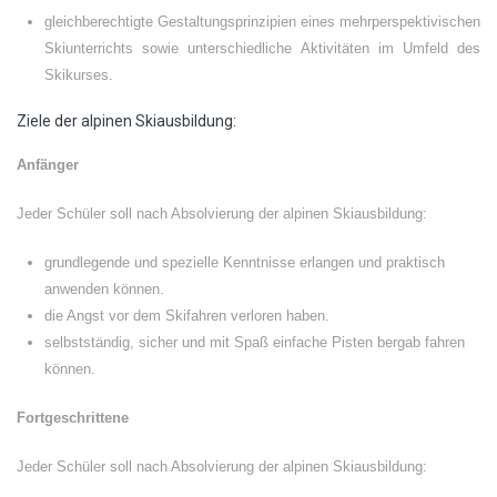
gleichberechtigte Gestaltungsprinzipien eines mehrperspektivischen
Skiunterrichts sowie unterschiedliche Aktivitäten im Umfeld des
Skikurses.
Ziele der alpinen Skiausbildung:
Anfänger
Jeder Schüler soll nach Absolvierung der alpinen Skiausbildung:
grundlegende und spezielle Kenntnisse erlangen und praktisch
anwenden können.
die Angst vor dem Skifahren verloren haben.
selbstständig, sicher und mit Spaß einfache Pisten bergab fahren
können.
Fortgeschrittene
Jeder Schüler soll nach Absolvierung der alpinen Skiausbildung: