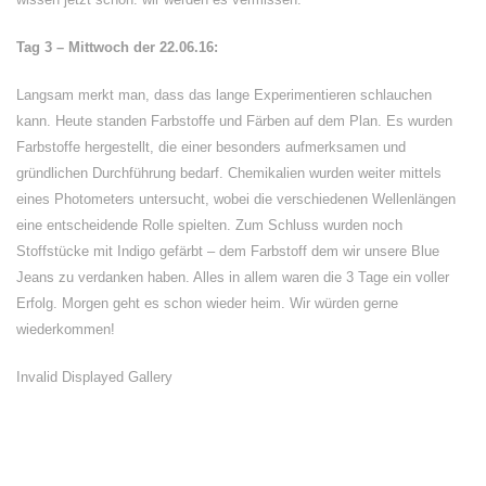
Tag 3 – Mittwoch der 22.06.16:
Langsam merkt man, dass das lange Experimentieren schlauchen
kann. Heute standen Farbstoffe und Färben auf dem Plan. Es wurden
Farbstoffe hergestellt, die einer besonders aufmerksamen und
gründlichen Durchführung bedarf. Chemikalien wurden weiter mittels
eines Photometers untersucht, wobei die verschiedenen Wellenlängen
eine entscheidende Rolle spielten. Zum Schluss wurden noch
Stoffstücke mit Indigo gefärbt – dem Farbstoff dem wir unsere Blue
Jeans zu verdanken haben. Alles in allem waren die 3 Tage ein voller
Erfolg. Morgen geht es schon wieder heim. Wir würden gerne
wiederkommen!
Invalid Displayed Gallery