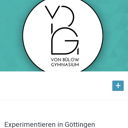
+
Experimentieren in Göttingen