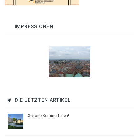
IMPRESSIONEN
DIE LETZTEN ARTIKEL
Schöne Sommerferien!