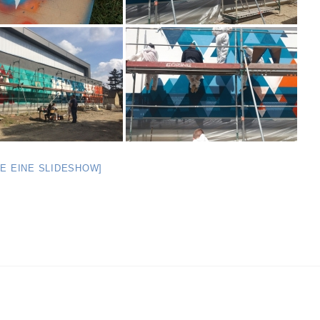
GE EINE SLIDESHOW]