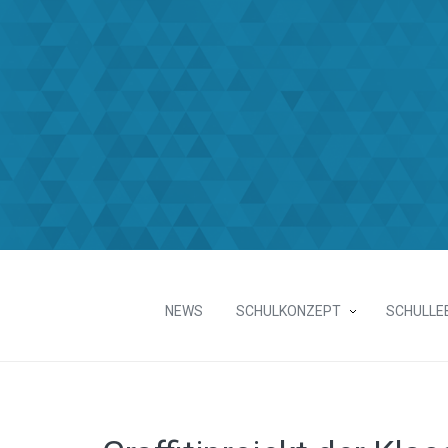
NEWS
SCHULKONZEPT
SCHULLE