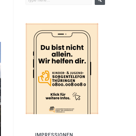
IMPRESSIONEN