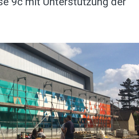
sse 9c mit Unterstützung der