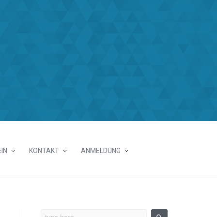
IN
KONTAKT
ANMELDUNG