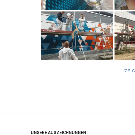
[ZEI
UNSERE AUSZEICHNUNGEN