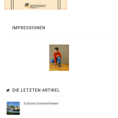
IMPRESSIONEN
DIE LETZTEN ARTIKEL
Schöne Sommerferien!