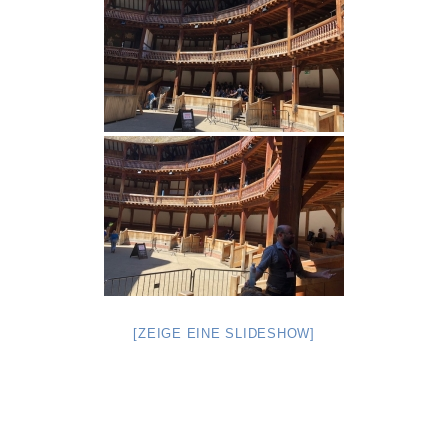
[ZEIGE EINE SLIDESHOW]