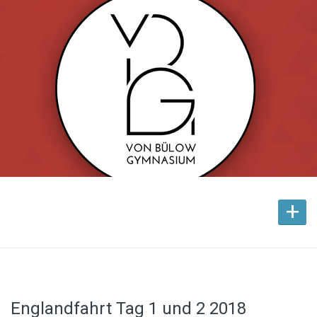
+
Englandfahrt Tag 1 und 2 2018