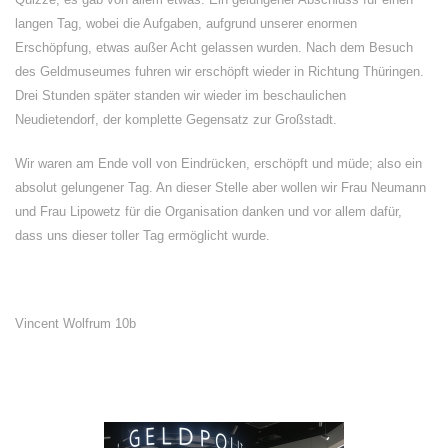
langen Tag, wobei die Aufgaben, aufgrund unserer enormen
Erschöpfung, etwas außer Acht gelassen wurden. Nach dem Besuch
des Geldmuseumes fuhren wir erschöpft wieder in Richtung Thüringen.
Drei Stunden später standen wir wieder im beschaulichen
Neudietendorf, der komplette Gegensatz zur Großstadt.
Wir waren am Ende voll von Eindrücken, erschöpft und müde; also ein
absolut gelungener Tag. An dieser Stelle aber wollen wir Frau Neumann
und Frau Lipowetz für die Organisation danken und vor allem dafür,
dass uns dieser toller Tag ermöglicht wurde.
Vincent Wolfrum 10b