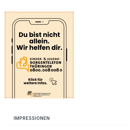
IMPRESSIONEN