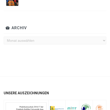
ARCHIV
Archiv
UNSERE AUSZEICHNUNGEN