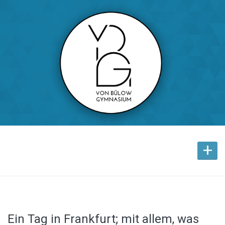
+
Ein Tag in Frankfurt; mit allem, was