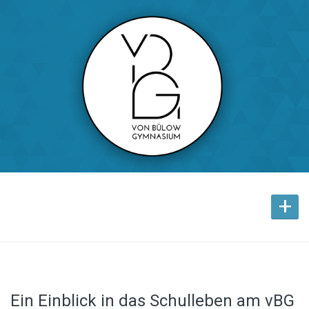
+
Ein Einblick in das Schulleben am vBG