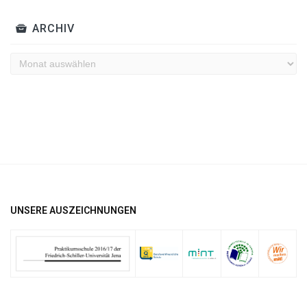
ARCHIV
Archiv
UNSERE AUSZEICHNUNGEN