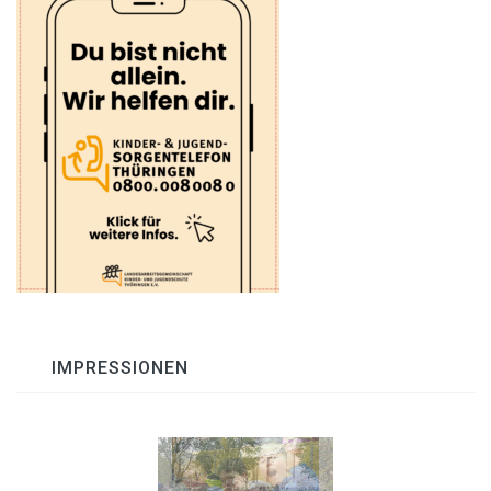
IMPRESSIONEN