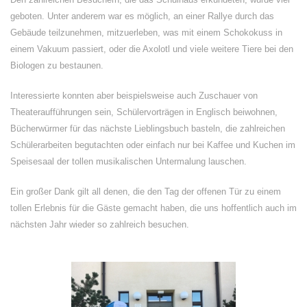
geboten. Unter anderem war es möglich, an einer Rallye durch das
Gebäude teilzunehmen, mitzuerleben, was mit einem Schokokuss in
einem Vakuum passiert, oder die Axolotl und viele weitere Tiere bei den
Biologen zu bestaunen.
Interessierte konnten aber beispielsweise auch Zuschauer von
Theateraufführungen sein, Schülervorträgen in Englisch beiwohnen,
Bücherwürmer für das nächste Lieblingsbuch basteln, die zahlreichen
Schülerarbeiten begutachten oder einfach nur bei Kaffee und Kuchen im
Speisesaal der tollen musikalischen Untermalung lauschen.
Ein großer Dank gilt all denen, die den Tag der offenen Tür zu einem
tollen Erlebnis für die Gäste gemacht haben, die uns hoffentlich auch im
nächsten Jahr wieder so zahlreich besuchen.