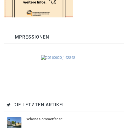
IMPRESSIONEN
DIE LETZTEN ARTIKEL
Schöne Sommerferien!