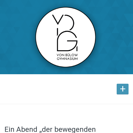
+
Ein Abend „der bewegenden