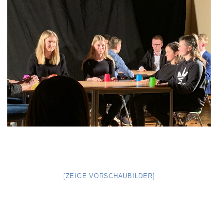
[ZEIGE VORSCHAUBILDER]