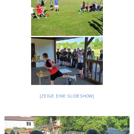
[ZEIGE EINE SLIDESHOW]