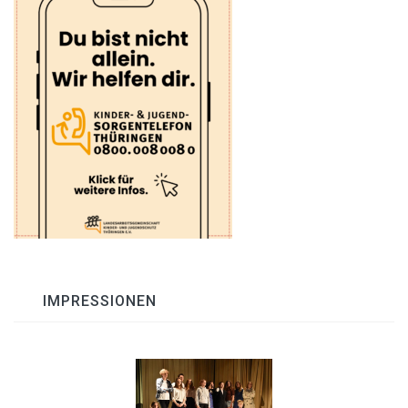
IMPRESSIONEN