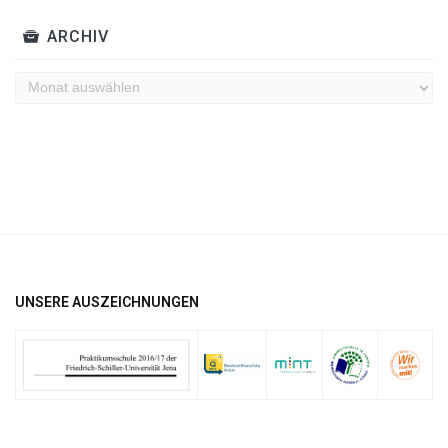
ARCHIV
Archiv
UNSERE AUSZEICHNUNGEN