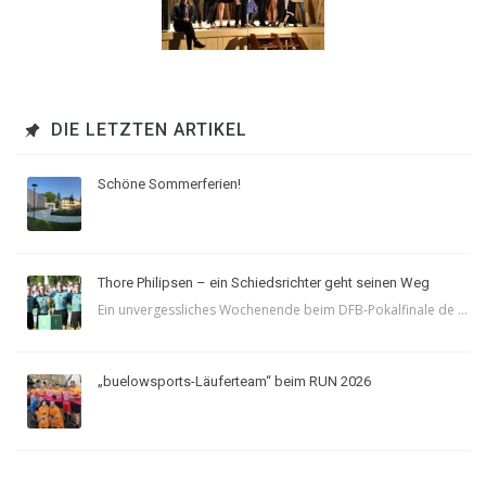
DIE LETZTEN ARTIKEL
Schöne Sommerferien!
Thore Philipsen – ein Schiedsrichter geht seinen Weg
Ein unvergessliches Wochenende beim DFB-Pokalfinale de ...
„buelowsports-Läuferteam“ beim RUN 2026