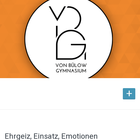
+
Ehrgeiz, Einsatz, Emotionen