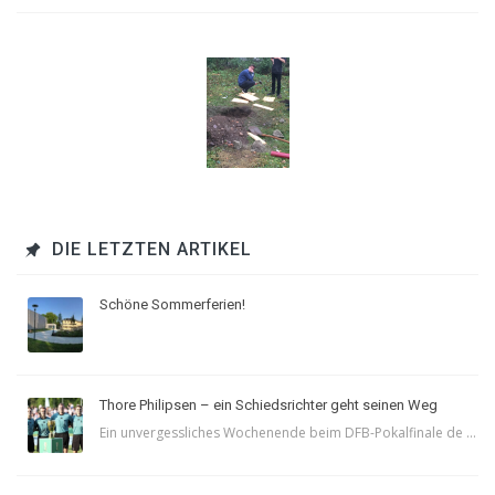
DIE LETZTEN ARTIKEL
Schöne Sommerferien!
Thore Philipsen – ein Schiedsrichter geht seinen Weg
Ein unvergessliches Wochenende beim DFB-Pokalfinale de ...