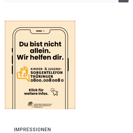
IMPRESSIONEN