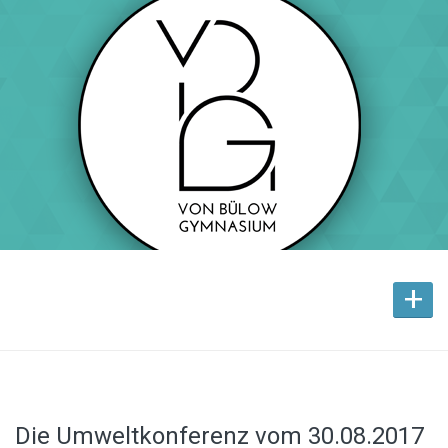
+
Die Umweltkonferenz vom 30.08.2017