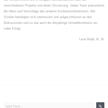
verschiedenen Projekte und deren Umsetzung. Jedes Team präsentierte
die Ideen und Vorschläge den anderen Konferenzteilnehmern. Alle
Schüler beteiligten sich interessiert und aufgeschlossen an den
Diskussionen und so war auch die diesjährige Umweltkonferenz ein
voller Erfolg.
Lena Raab, Kl. 9c