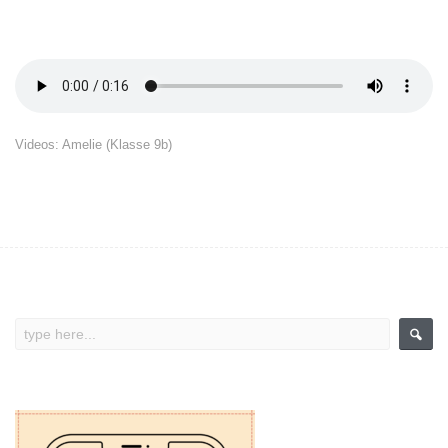
Videos: Amelie (Klasse 9b)