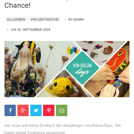
Chance!
ALLGEMEIN
PROJEKTWOCHE
BY ADMIN
ON 18. SEPTEMBER 2024
Der erste und letzte Eindruck der diesjährigen von-Bülow-Days. Wir
haben einige Eindrücke gesammelt.