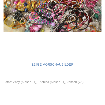
[ZEIGE VORSCHAUBILDER]
Fotos: Zoey (Klasse 11), Theresa (Klasse 11), Johann (7A)