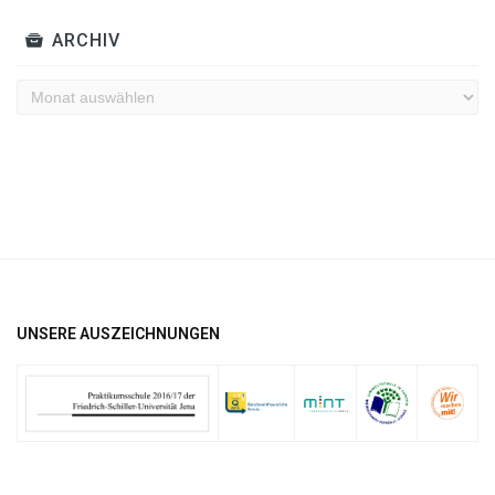
ARCHIV
Archiv
UNSERE AUSZEICHNUNGEN