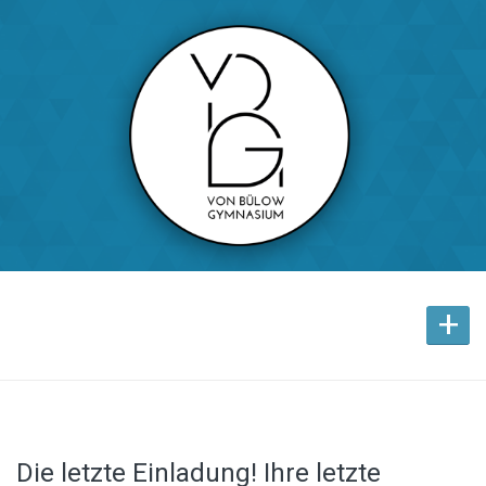
+
Die letzte Einladung! Ihre letzte