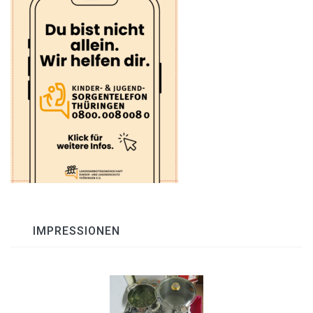
IMPRESSIONEN