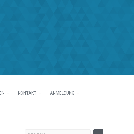
IN
KONTAKT
ANMELDUNG