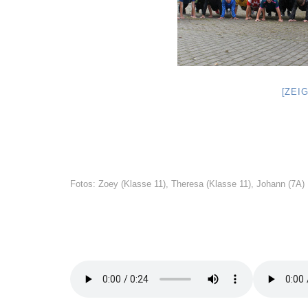
[ZEI
Fotos: Zoey (Klasse 11), Theresa (Klasse 11), Johann (7A)