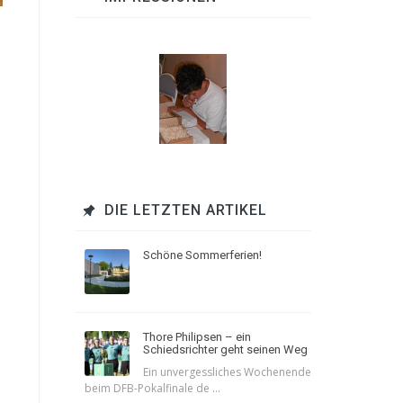
DIE LETZTEN ARTIKEL
Schöne Sommerferien!
Thore Philipsen – ein
Schiedsrichter geht seinen Weg
Ein unvergessliches Wochenende
beim DFB-Pokalfinale de ...