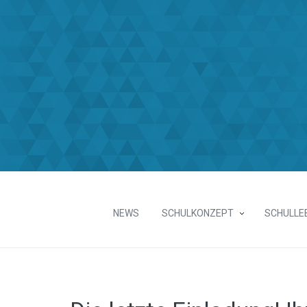
NEWS
SCHULKONZEPT
SCHULLE