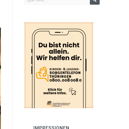
IMPRESSIONEN