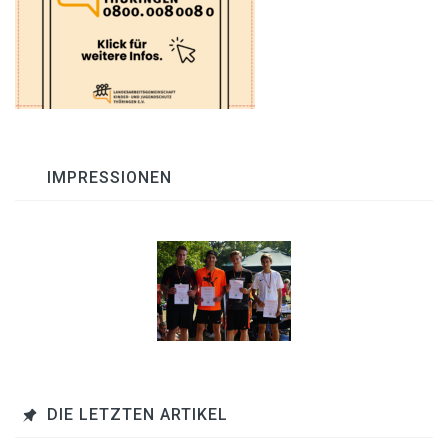
IMPRESSIONEN
DIE LETZTEN ARTIKEL