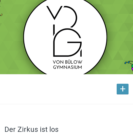
+
Der Zirkus ist los