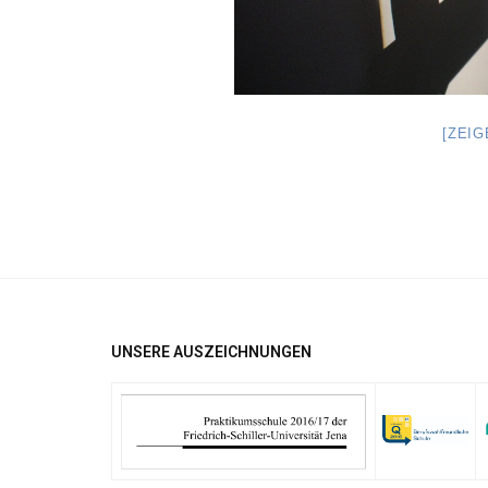
[ZEI
UNSERE AUSZEICHNUNGEN