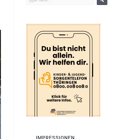
IMPRESSIONEN