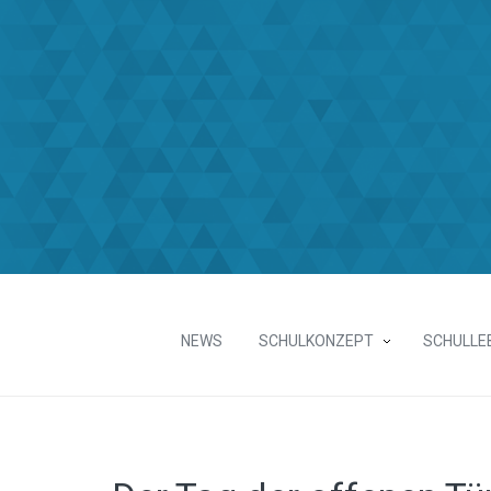
NEWS
SCHULKONZEPT
SCHULLE