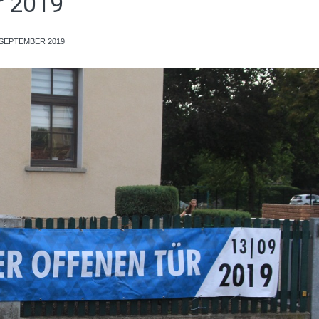
r 2019
 SEPTEMBER 2019