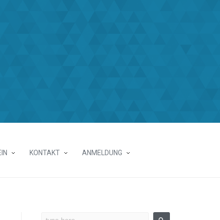
IN
KONTAKT
ANMELDUNG