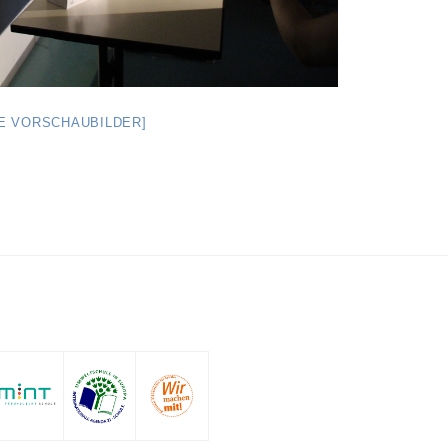
GE VORSCHAUBILDER]