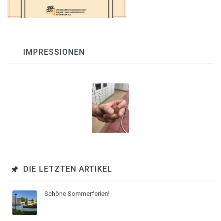
IMPRESSIONEN
DIE LETZTEN ARTIKEL
Schöne Sommerferien!