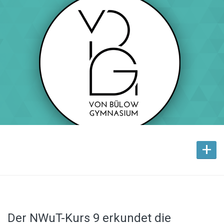
+
Der NWuT-Kurs 9 erkundet die