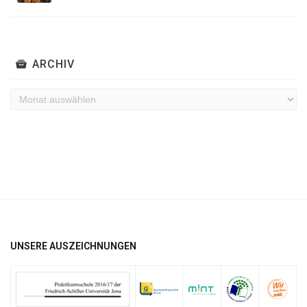
ARCHIV
Archiv
UNSERE AUSZEICHNUNGEN