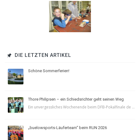
DIE LETZTEN ARTIKEL
Schöne Sommerferien!
Thore Philipsen – ein Schiedsrichter geht seinen Weg
Ein unvergessliches Wochenende beim DFB-Pokalfinale de ...
„buelowsports-Läuferteam“ beim RUN 2026