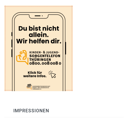
IMPRESSIONEN