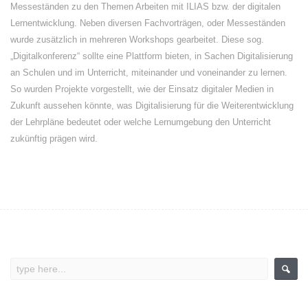
Messeständen zu den Themen Arbeiten mit ILIAS bzw. der digitalen
Lernentwicklung. Neben diversen Fachvorträgen, oder Messeständen
wurde zusätzlich in mehreren Workshops gearbeitet. Diese sog.
„Digitalkonferenz“ sollte eine Plattform bieten, in Sachen Digitalisierung
an Schulen und im Unterricht, miteinander und voneinander zu lernen.
So wurden Projekte vorgestellt, wie der Einsatz digitaler Medien in
Zukunft aussehen könnte, was Digitalisierung für die Weiterentwicklung
der Lehrpläne bedeutet oder welche Lernumgebung den Unterricht
zukünftig prägen wird.