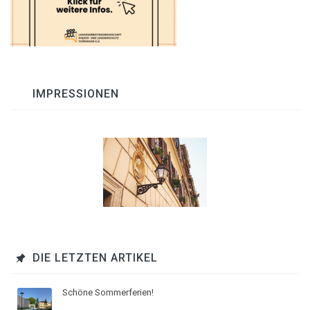
IMPRESSIONEN
DIE LETZTEN ARTIKEL
Schöne Sommerferien!