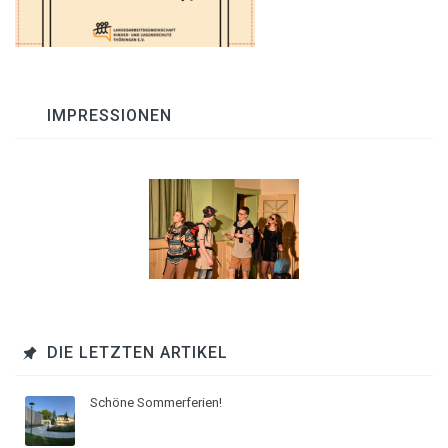
IMPRESSIONEN
DIE LETZTEN ARTIKEL
Schöne Sommerferien!