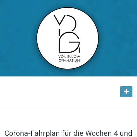
+
Corona-Fahrplan für die Wochen 4 und