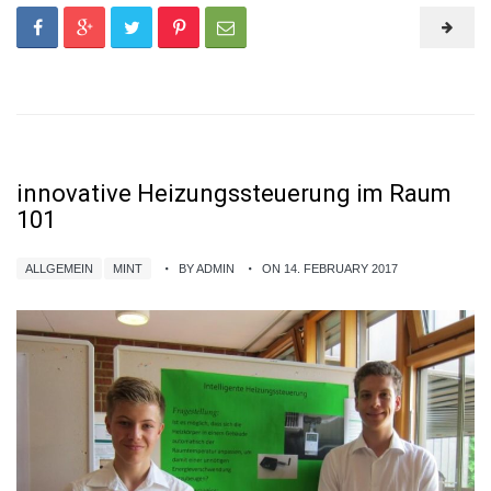
innovative Heizungssteuerung im Raum
101
ALLGEMEIN
MINT
BY ADMIN
ON 14. FEBRUARY 2017