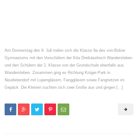
Am Donnerstag den 9. Juli trafen sich die Klasse 9a des von-Bülow
Gymnasiums mit den Vorschülern der Kita Dreikäsehoch Wandersleben
und den Schülern der 2. Klasse von der Grundschule ebenfalls aus
Wandersleben. Zusammen ging es Richtung Krüger-Park in
Neudietendorf mit Lupengläsern, Fanggläsern sowie Fangnetzen im
Gepäck. Die Kleinen suchten sich zwei Große aus und gingen […]