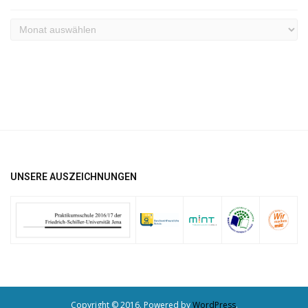
Archiv
UNSERE AUSZEICHNUNGEN
Copyright © 2016. Powered by
WordPress
.