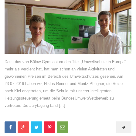
Dass das von-Bülow-Gymnasium den Titel „Umweltschule in Europa“
mehr als verdient hat, hat man schon an vielen Aktivitäten und
gewonnenen Preisen im Bereich des Umweltschutzes gesehen. Am
23.07.2016 haben wir, Niklas Renner und Moritz Pflügner, die Reise
nach Kiel angetreten, um die Schule mit unserer intelligenten
Heizungssteuerung erneut beim BundesUmweltWettbewerb zu
vertreten. Die Jurytagung fand […]