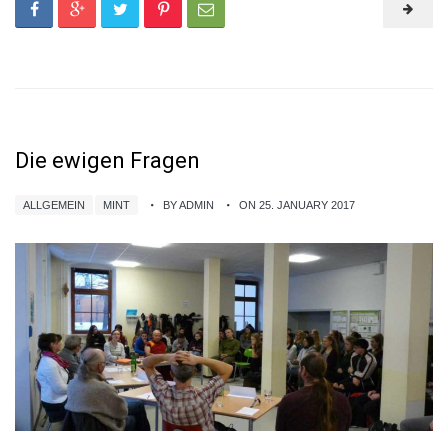
Die ewigen Fragen
ALLGEMEIN
MINT
BY ADMIN
ON 25. JANUARY 2017