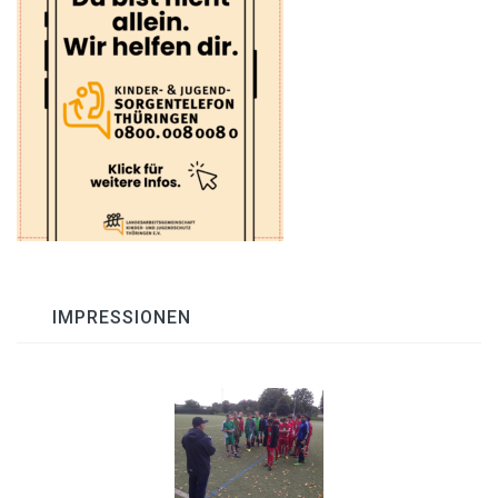
IMPRESSIONEN