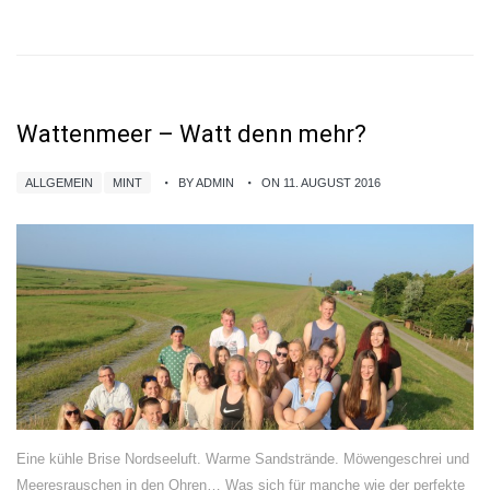
Wattenmeer – Watt denn mehr?
ALLGEMEIN
MINT
BY ADMIN
ON 11. AUGUST 2016
Eine kühle Brise Nordseeluft. Warme Sandstrände. Möwengeschrei und
Meeresrauschen in den Ohren… Was sich für manche wie der perfekte