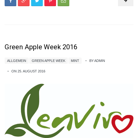
Green Apple Week 2016
ALLGEMEIN
GREEN APPLE WEEK
MINT
BY ADMIN
ON 25. AUGUST 2016