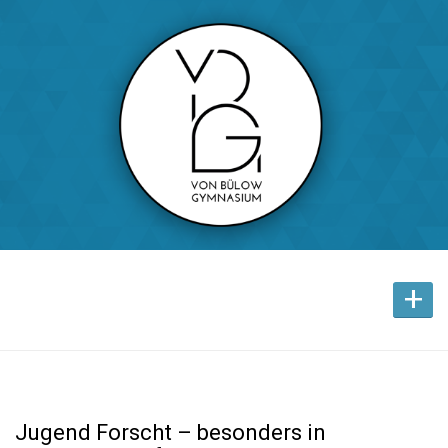
+
Jugend Forscht – besonders in