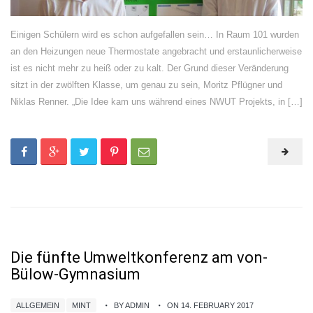
Einigen Schülern wird es schon aufgefallen sein… In Raum 101 wurden
an den Heizungen neue Thermostate angebracht und erstaunlicherweise
ist es nicht mehr zu heiß oder zu kalt. Der Grund dieser Veränderung
sitzt in der zwölften Klasse, um genau zu sein, Moritz Pflügner und
Niklas Renner. „Die Idee kam uns während eines NWUT Projekts, in […]
Die fünfte Umweltkonferenz am von-
Bülow-Gymnasium
ALLGEMEIN
MINT
BY ADMIN
ON 14. FEBRUARY 2017