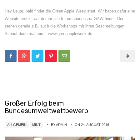
Hey Leute, bald findet die Green Apple Week statt. Wir haben dafür eine
Website erstellt auf der ihr alle Informationen zur GAW findet. Dort
stehen gerade z.B. auch die Workshops mit ihren Beschreibungen.
Schaut doch mal rein. www.greenappleweek.de
Großer Erfolg beim
Bundesumweltwettbewerb
ALLGEMEIN
MINT
BY ADMIN
ON 24. AUGUST 2016