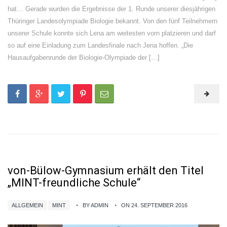
hat… Gerade wurden die Ergebnisse der 1. Runde unserer diesjährigen
Thüringer Landesolympiade Biologie bekannt. Von den fünf Teilnehmern
unserer Schule konnte sich Lena am weitesten vorn platzieren und darf
so auf eine Einladung zum Landesfinale nach Jena hoffen. „Die
Hausaufgabenrunde der Biologie-Olympiade der […]
von-Bülow-Gymnasium erhält den Titel
„MINT-freundliche Schule“
ALLGEMEIN
MINT
BY ADMIN
ON 24. SEPTEMBER 2016