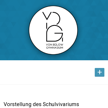
+
Vorstellung des Schulvivariums