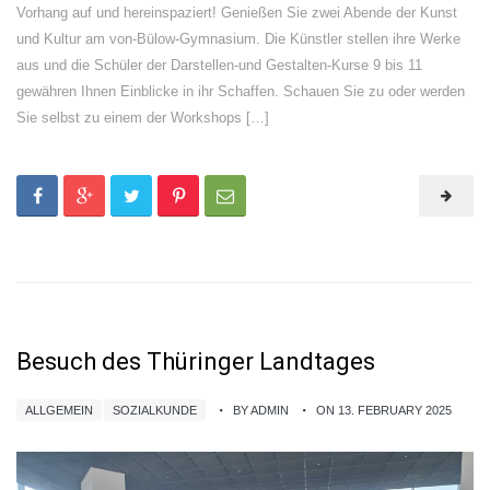
Vorhang auf und hereinspaziert! Genießen Sie zwei Abende der Kunst
und Kultur am von-Bülow-Gymnasium. Die Künstler stellen ihre Werke
aus und die Schüler der Darstellen-und Gestalten-Kurse 9 bis 11
gewähren Ihnen Einblicke in ihr Schaffen. Schauen Sie zu oder werden
Sie selbst zu einem der Workshops […]
Besuch des Thüringer Landtages
ALLGEMEIN
SOZIALKUNDE
BY ADMIN
ON 13. FEBRUARY 2025