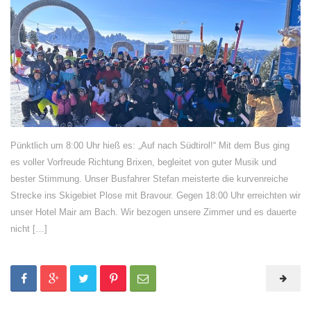
Pünktlich um 8:00 Uhr hieß es: „Auf nach Südtirol!“ Mit dem Bus ging
es voller Vorfreude Richtung Brixen, begleitet von guter Musik und
bester Stimmung. Unser Busfahrer Stefan meisterte die kurvenreiche
Strecke ins Skigebiet Plose mit Bravour. Gegen 18:00 Uhr erreichten wir
unser Hotel Mair am Bach. Wir bezogen unsere Zimmer und es dauerte
nicht […]