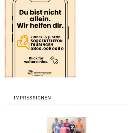
IMPRESSIONEN