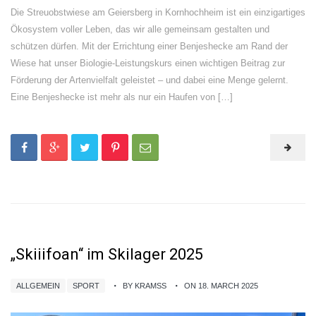
Die Streuobstwiese am Geiersberg in Kornhochheim ist ein einzigartiges
Ökosystem voller Leben, das wir alle gemeinsam gestalten und
schützen dürfen. Mit der Errichtung einer Benjeshecke am Rand der
Wiese hat unser Biologie-Leistungskurs einen wichtigen Beitrag zur
Förderung der Artenvielfalt geleistet – und dabei eine Menge gelernt.
Eine Benjeshecke ist mehr als nur ein Haufen von […]
„Skiiifoan“ im Skilager 2025
ALLGEMEIN
SPORT
BY KRAMSS
ON 18. MARCH 2025