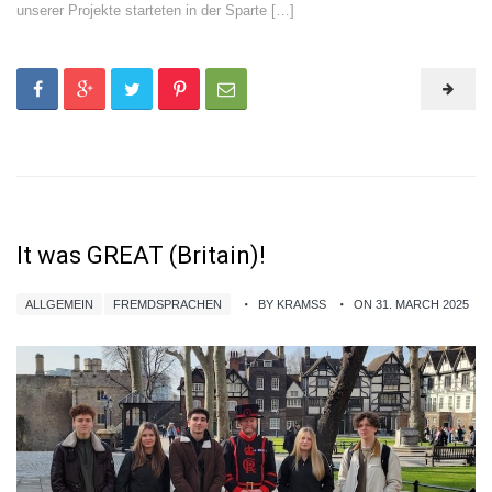
unserer Projekte starteten in der Sparte […]
It was GREAT (Britain)!
ALLGEMEIN
FREMDSPRACHEN
BY KRAMSS
ON 31. MARCH 2025