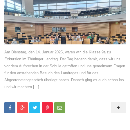
Am Dienstag, den 14. Januar 2025, waren wir, die Klasse 9a zu
Exkursion im Thüringer Landtag. Der Tag begann damit, dass wir uns
vor dem Aufbrechen in der Schule getroffen und uns gemeinsam Fragen
für den anstehenden Besuch des Landtages und für das
Abgeordnetengespräch überlegt haben. Danach ging es auch schon los
und wir machten […]