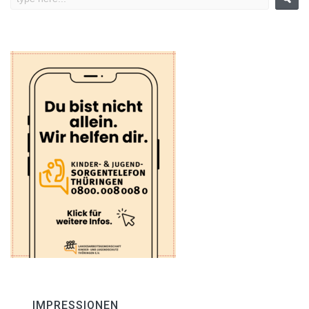
IMPRESSIONEN