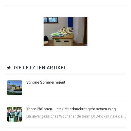
DIE LETZTEN ARTIKEL
Schöne Sommerferien!
Thore Philipsen – ein Schiedsrichter geht seinen Weg
Ein unvergessliches Wochenende beim DFB-Pokalfinale de ...