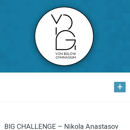
+
BIG CHALLENGE – Nikola Anastasov