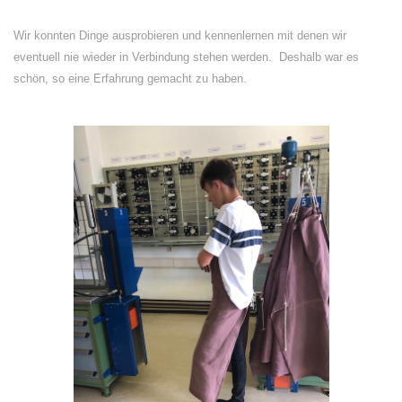
Wir konnten Dinge ausprobieren und kennenlernen mit denen wir
eventuell nie wieder in Verbindung stehen werden. Deshalb war es
schön, so eine Erfahrung gemacht zu haben.