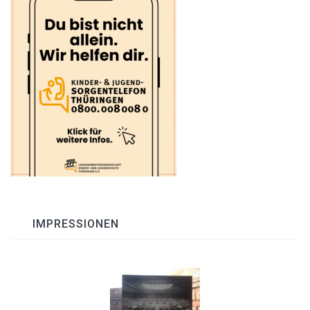
IMPRESSIONEN