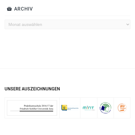
ARCHIV
Archiv
UNSERE AUSZEICHNUNGEN