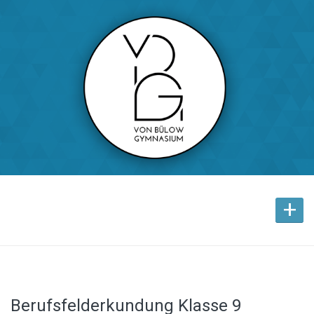
+
Berufsfelderkundung Klasse 9