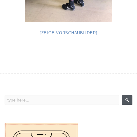
[ZEIGE VORSCHAUBILDER]