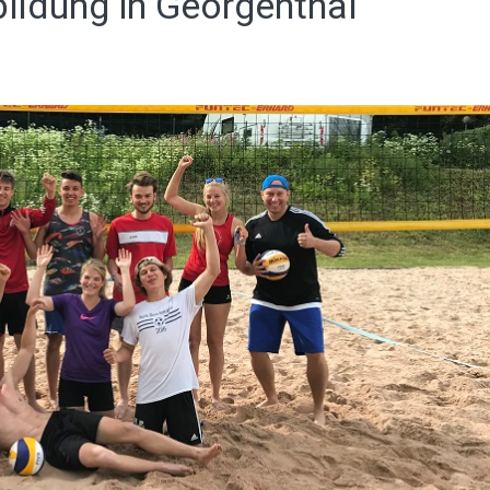
ildung in Georgenthal