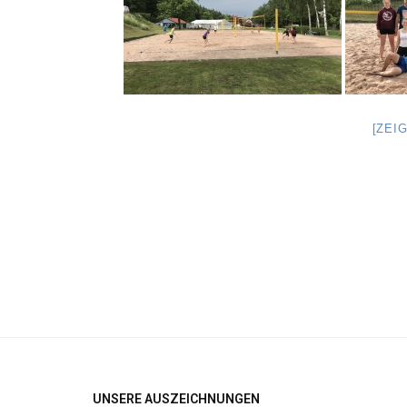
[ZEI
UNSERE AUSZEICHNUNGEN