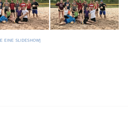
GE EINE SLIDESHOW]