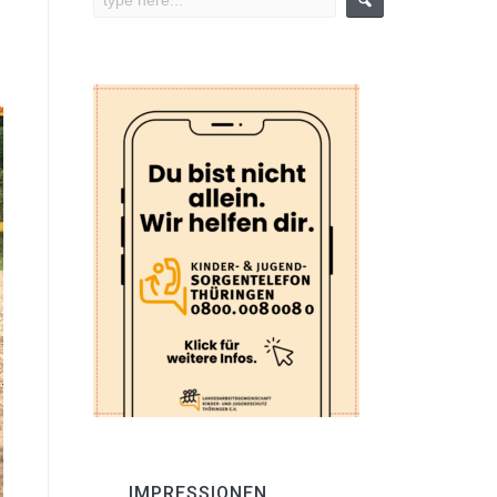
IMPRESSIONEN