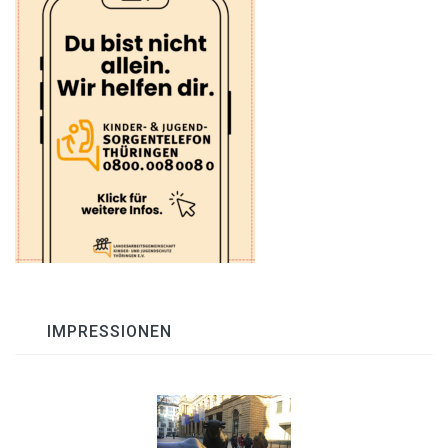
IMPRESSIONEN