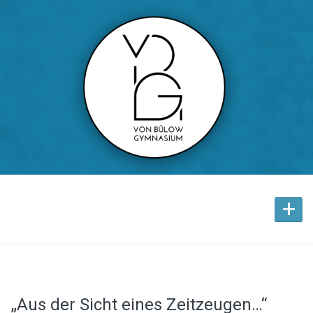
+
„Aus der Sicht eines Zeitzeugen…“