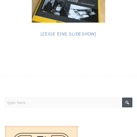
[ZEIGE EINE SLIDESHOW]