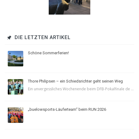
DIE LETZTEN ARTIKEL
Schöne Sommerferien!
Thore Philipsen – ein Schiedsrichter geht seinen Weg
Ein unvergessliches Wochenende beim DFB-Pokalfinale de ...
„buelowsports-Läuferteam“ beim RUN 2026