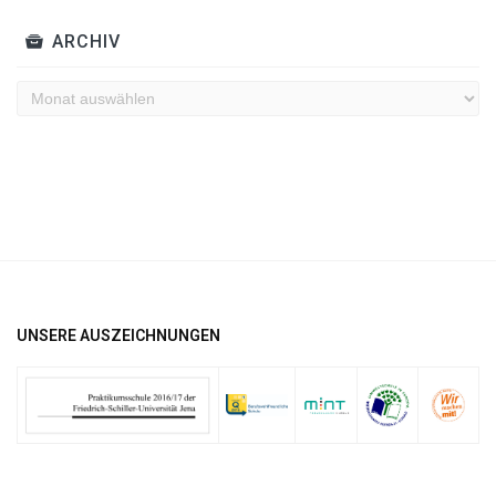
ARCHIV
Archiv
UNSERE AUSZEICHNUNGEN