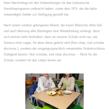
ihren Nachmittag mit den Vorbereitungen für das kulinarische
Verwöhnprogramm verbracht haben, sowie dem SFV, der die dafür
notwendigen Gelder zur Verfügung gestellt hat.
Nach einem rundum gelungenen Abend, der kaum Wünsche offen ließ
und nach Meinung aller Beteiligten eine Wiederholung verlangt, lässt
sich einmal mehr festhalten, dass an unserer Schule nicht nur, wie
Seneca einst sagte, für eben diese gelernt wird (Non vitae, sed scholae
discimus.), sondern der umgangssprachlich verwendete Umkehrschluss
Gültigkeit besitzt: Non scholae, sed vitae discimus. – Nicht für die
Schule, sondern für das Leben lernen wir.