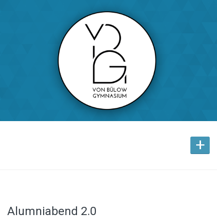
+
Alumniabend 2.0