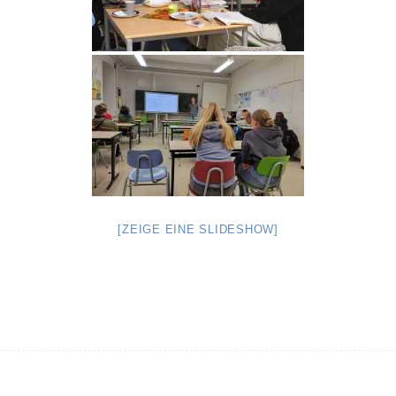
[ZEIGE EINE SLIDESHOW]