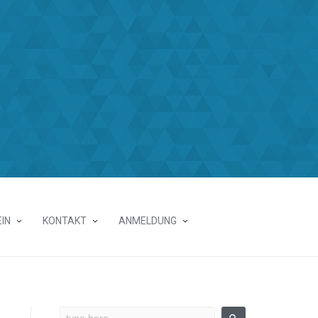
IN
KONTAKT
ANMELDUNG