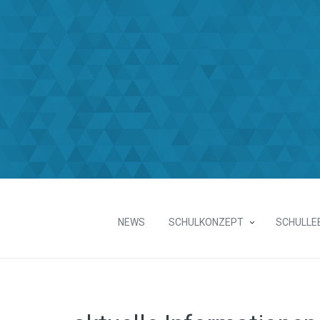
NEWS
SCHULKONZEPT
SCHULLE