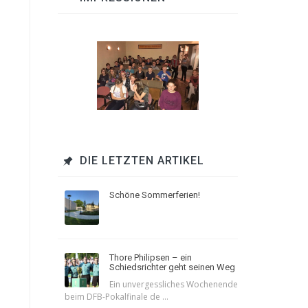
DIE LETZTEN ARTIKEL
Schöne Sommerferien!
Thore Philipsen – ein
Schiedsrichter geht seinen Weg
Ein unvergessliches Wochenende
beim DFB-Pokalfinale de ...