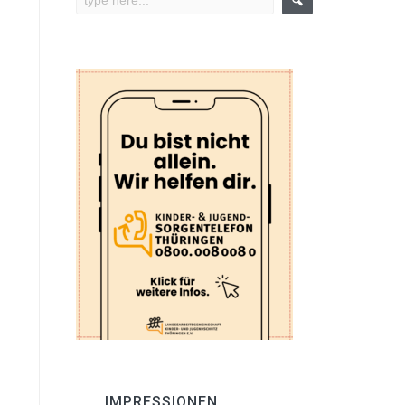
IMPRESSIONEN