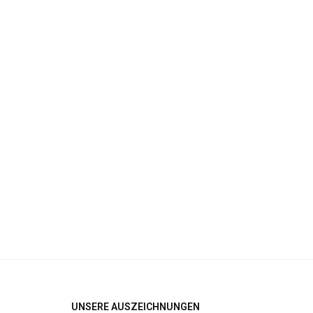
UNSERE AUSZEICHNUNGEN