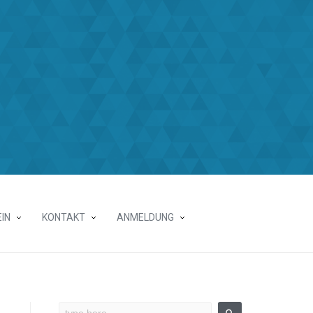
IN
KONTAKT
ANMELDUNG