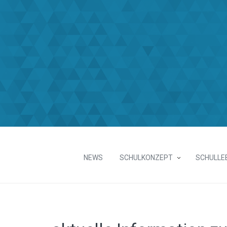
NEWS
SCHULKONZEPT
SCHULLE