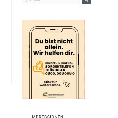
IMPRESSIONEN