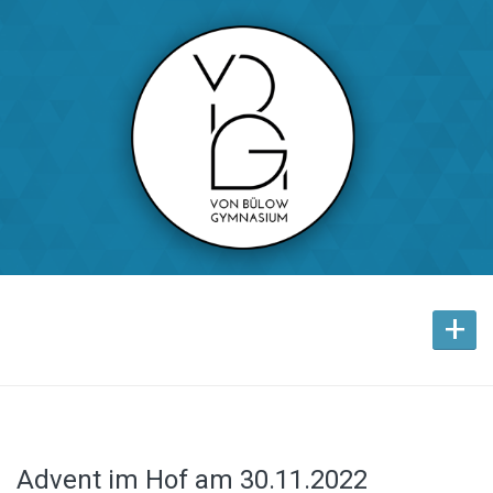
+
Advent im Hof am 30.11.2022