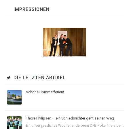
IMPRESSIONEN
DIE LETZTEN ARTIKEL
Schöne Sommerferien!
Thore Philipsen – ein Schiedsrichter geht seinen Weg
Ein unvergessliches Wochenende beim DFB-Pokalfinale de ...