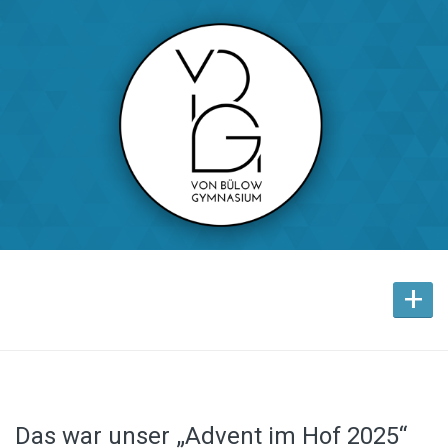
+
Das war unser „Advent im Hof 2025“