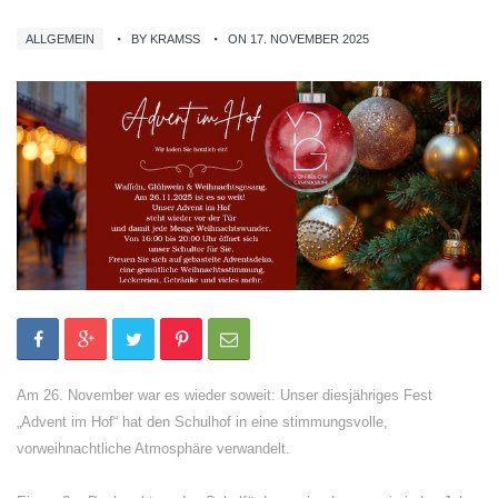
ALLGEMEIN
BY KRAMSS
ON 17. NOVEMBER 2025
Am 26. November war es wieder soweit: Unser diesjähriges Fest
„Advent im Hof“ hat den Schulhof in eine stimmungsvolle,
vorweihnachtliche Atmosphäre verwandelt.