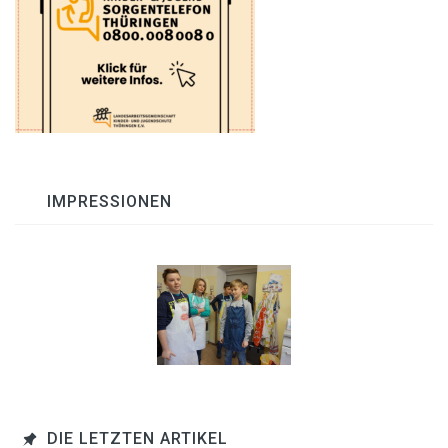
IMPRESSIONEN
DIE LETZTEN ARTIKEL