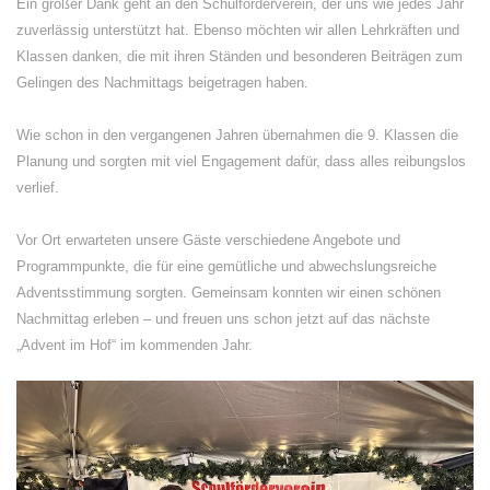
Ein großer Dank geht an den Schulförderverein, der uns wie jedes Jahr
zuverlässig unterstützt hat. Ebenso möchten wir allen Lehrkräften und
Klassen danken, die mit ihren Ständen und besonderen Beiträgen zum
Gelingen des Nachmittags beigetragen haben.
Wie schon in den vergangenen Jahren übernahmen die 9. Klassen die
Planung und sorgten mit viel Engagement dafür, dass alles reibungslos
verlief.
Vor Ort erwarteten unsere Gäste verschiedene Angebote und
Programmpunkte, die für eine gemütliche und abwechslungsreiche
Adventsstimmung sorgten. Gemeinsam konnten wir einen schönen
Nachmittag erleben – und freuen uns schon jetzt auf das nächste
„Advent im Hof“ im kommenden Jahr.