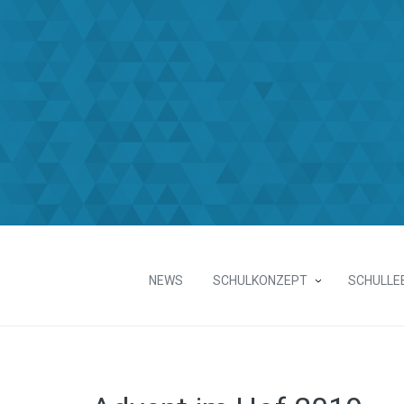
NEWS
SCHULKONZEPT
SCHULLE