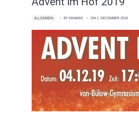
Advent im Hof 2019
ALLGEMEIN
BY KRAMSS
ON 1. DECEMBER 2019