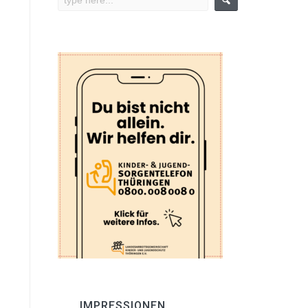
IMPRESSIONEN