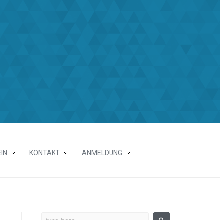
IN
KONTAKT
ANMELDUNG