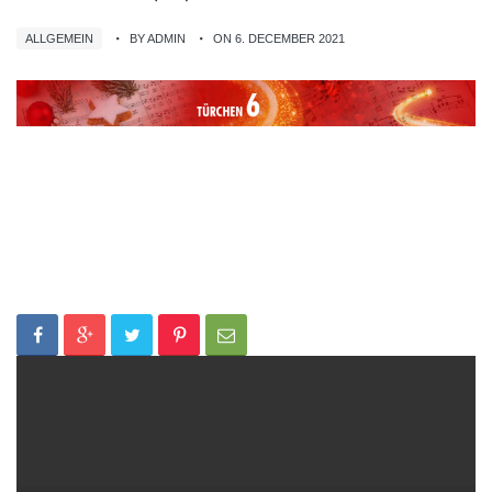
ALLGEMEIN
BY ADMIN
ON 6. DECEMBER 2021