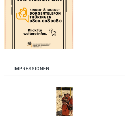
IMPRESSIONEN