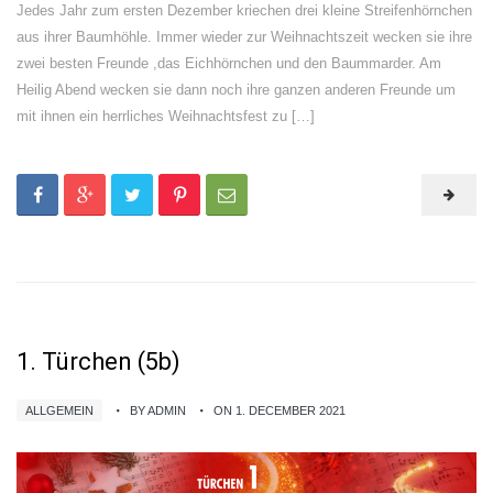
Jedes Jahr zum ersten Dezember kriechen drei kleine Streifenhörnchen
aus ihrer Baumhöhle. Immer wieder zur Weihnachtszeit wecken sie ihre
zwei besten Freunde ,das Eichhörnchen und den Baummarder. Am
Heilig Abend wecken sie dann noch ihre ganzen anderen Freunde um
mit ihnen ein herrliches Weihnachtsfest zu […]
1. Türchen (5b)
ALLGEMEIN
BY ADMIN
ON 1. DECEMBER 2021