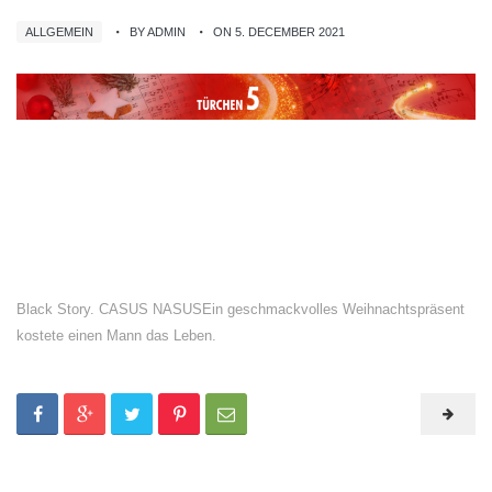
ALLGEMEIN
BY ADMIN
ON 5. DECEMBER 2021
Black Story. CASUS NASUSEin geschmackvolles Weihnachtspräsent
kostete einen Mann das Leben.