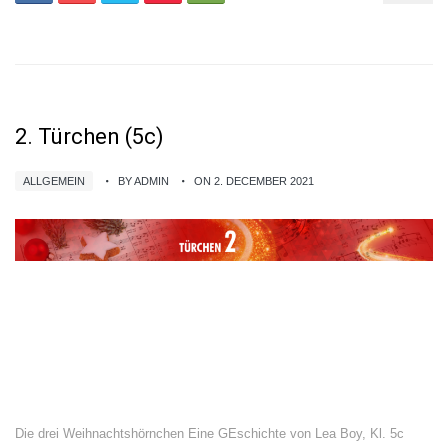
2. Türchen (5c)
ALLGEMEIN
BY ADMIN
ON 2. DECEMBER 2021
Die drei Weihnachtshörnchen Eine GEschichte von Lea Boy, Kl. 5c