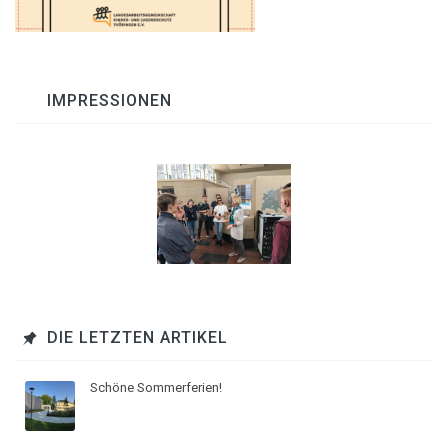
IMPRESSIONEN
DIE LETZTEN ARTIKEL
Schöne Sommerferien!