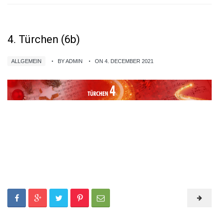
4. Türchen (6b)
ALLGEMEIN
BY ADMIN
ON 4. DECEMBER 2021