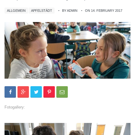
ALLGEMEIN
APFELSTÄDT
BY ADMIN
ON 14. FEBRUARY 2017
Fotogallery: