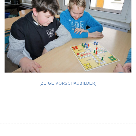
[ZEIGE VORSCHAUBILDER]