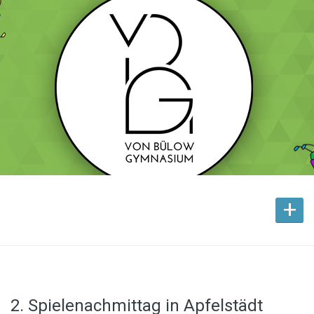
+
2. Spielenachmittag in Apfelstädt