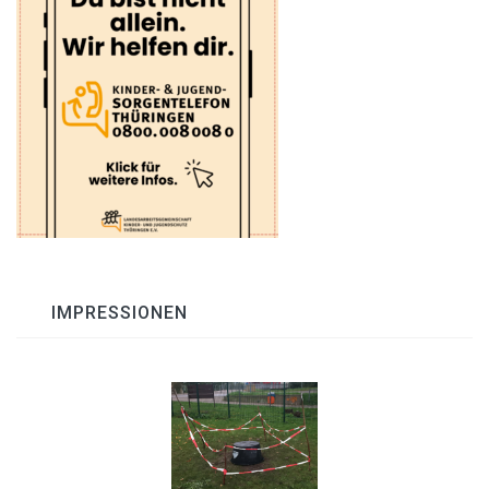
IMPRESSIONEN