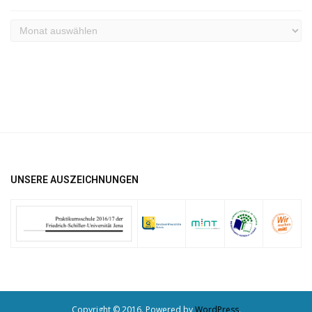
Archiv
UNSERE AUSZEICHNUNGEN
Copyright © 2016. Powered by
WordPress
.