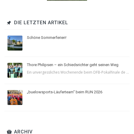
DIE LETZTEN ARTIKEL
Schöne Sommerferien!
Thore Philipsen – ein Schiedsrichter geht seinen Weg
Ein unvergessliches Wochenende beim DFB-Pokalfinale de ...
„buelowsports-Läuferteam“ beim RUN 2026
ARCHIV