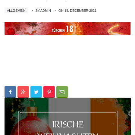
ALLGEMEIN
BY ADMIN
ON 18. DECEMBER 2021