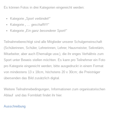
Es können Fotos in drei Kategorien eingereicht werden:
Kategorie
„Sport verbindet!“
Kategorie
„ … geschafft!!!“
Kategorie
„Ein ganz besonderer Sport!“
Teilnahmeberechtigt sind alle Mitglieder unserer Schulgemeinschaft
(Schülerinnen, Schüler, Lehrerinnen, Lehrer, Hausmeister, Sekretärin,
Mitarbeiter, aber auch Ehemalige usw.), die ihr enges Verhältnis zum
Sport unter Beweis stellen möchten. Es kann pro Teilnehmer ein Foto
pro Kategorie eingereicht werden; bitte ausgedruckt in einem Format
von mindestens 13 x 18cm, höchstens 20 x 30cm; die Preisträger
übersenden das Bild zusätzlich digital.
Weitere Teilnahmebedingungen, Informationen zum organisatorischen
Ablauf und das Formblatt findet ihr hier.
Ausschreibung