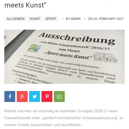
meets Kunst“
ALLGEMEIN
KUNST
SPORT
BY ADMIN
ON 16. FEBRUARY 2017
Hiermit möchten wir erstmalig im laufenden Schuljahr 2016/17 einen
Fotowettbewerb unter „sportlich-künstlerischer Schwerpunktsetzung“ an
unserer Schule ausschreiben und durchführen.