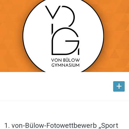
+
1. von-Bülow-Fotowettbewerb „Sport