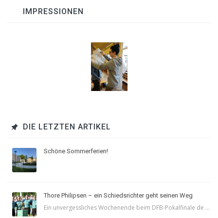
IMPRESSIONEN
DIE LETZTEN ARTIKEL
Schöne Sommerferien!
Thore Philipsen – ein Schiedsrichter geht seinen Weg
Ein unvergessliches Wochenende beim DFB-Pokalfinale de ...