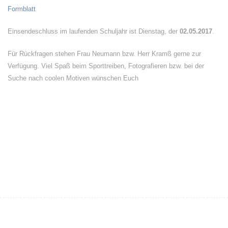
Formblatt
Einsendeschluss im laufenden Schuljahr ist Dienstag, der
02.05.2017
.
Für Rückfragen stehen Frau Neumann bzw. Herr Kramß gerne zur
Verfügung. Viel Spaß beim Sporttreiben, Fotografieren bzw. bei der
Suche nach coolen Motiven wünschen Euch